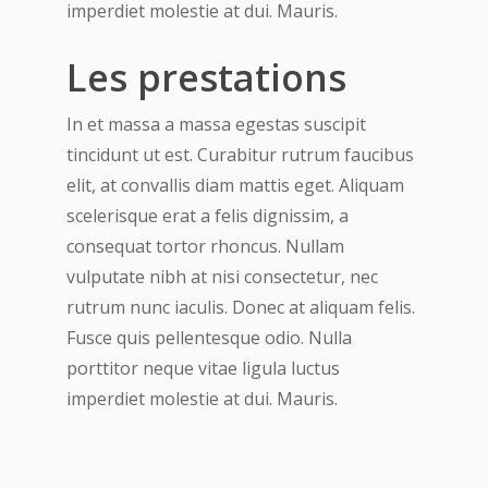
imperdiet molestie at dui. Mauris.
Les prestations
In et massa a massa egestas suscipit
tincidunt ut est. Curabitur rutrum faucibus
elit, at convallis diam mattis eget. Aliquam
scelerisque erat a felis dignissim, a
consequat tortor rhoncus. Nullam
vulputate nibh at nisi consectetur, nec
rutrum nunc iaculis. Donec at aliquam felis.
Fusce quis pellentesque odio. Nulla
porttitor neque vitae ligula luctus
imperdiet molestie at dui. Mauris.