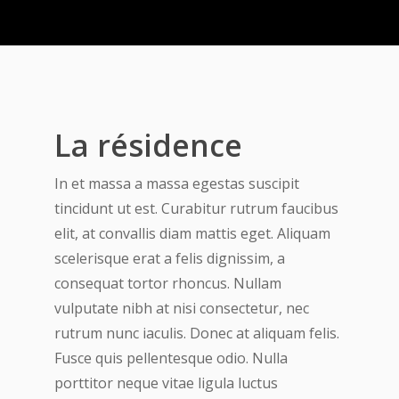
La résidence
In et massa a massa egestas suscipit
tincidunt ut est. Curabitur rutrum faucibus
elit, at convallis diam mattis eget. Aliquam
scelerisque erat a felis dignissim, a
consequat tortor rhoncus. Nullam
vulputate nibh at nisi consectetur, nec
rutrum nunc iaculis. Donec at aliquam felis.
Fusce quis pellentesque odio. Nulla
porttitor neque vitae ligula luctus