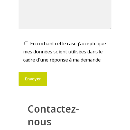
En cochant cette case j'accepte que
mes données soient utilisées dans le
cadre d'une réponse à ma demande
Contactez-
nous