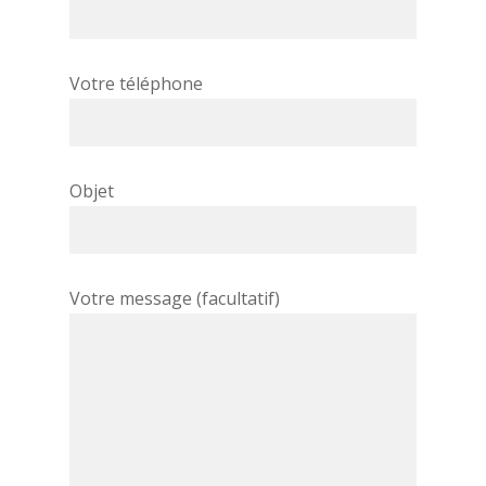
Votre téléphone
Objet
Votre message (facultatif)