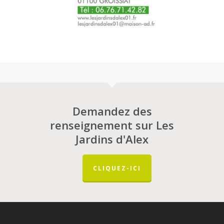
Demandez des
renseignement sur Les
Jardins d'Alex
CLIQUEZ-ICI