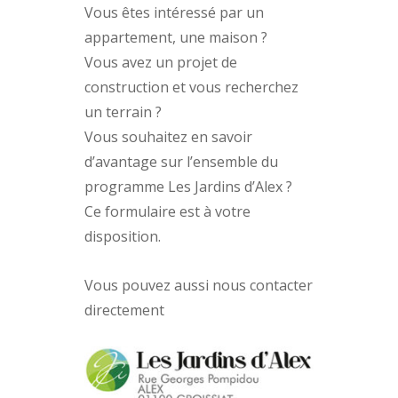
Vous êtes intéressé par un
appartement, une maison ?
Vous avez un projet de
construction et vous recherchez
un terrain ?
Vous souhaitez en savoir
d’avantage sur l’ensemble du
programme Les Jardins d’Alex ?
Ce formulaire est à votre
disposition.
Vous pouvez aussi nous contacter
directement